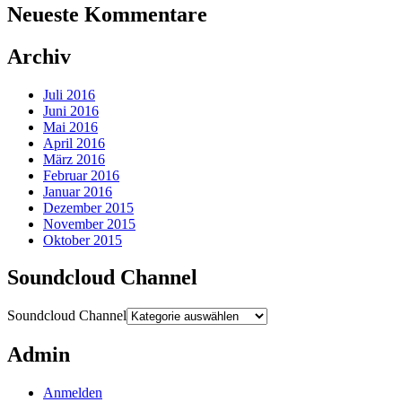
Neueste Kommentare
Archiv
Juli 2016
Juni 2016
Mai 2016
April 2016
März 2016
Februar 2016
Januar 2016
Dezember 2015
November 2015
Oktober 2015
Soundcloud Channel
Soundcloud Channel
Admin
Anmelden