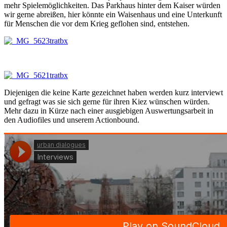
mehr Spielemöglichkeiten. Das Parkhaus hinter dem Kaiser würden
wir gerne abreißen, hier könnte ein Waisenhaus und eine Unterkunft
für Menschen die vor dem Krieg geflohen sind, entstehen.
Diejenigen die keine Karte gezeichnet haben werden kurz interviewt
und gefragt was sie sich gerne für ihren Kiez wünschen würden.
Mehr dazu in Kürze nach einer ausgiebigen Auswertungsarbeit in
den Audiofiles und unserem Actionbound.