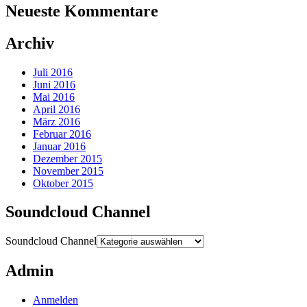
Neueste Kommentare
Archiv
Juli 2016
Juni 2016
Mai 2016
April 2016
März 2016
Februar 2016
Januar 2016
Dezember 2015
November 2015
Oktober 2015
Soundcloud Channel
Soundcloud Channel
Admin
Anmelden