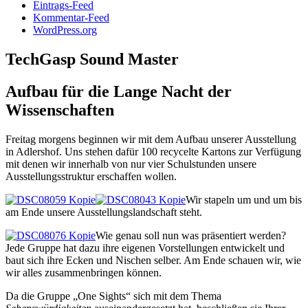
Eintrags-Feed
Kommentar-Feed
WordPress.org
TechGasp Sound Master
Aufbau für die Lange Nacht der
Wissenschaften
Freitag morgens beginnen wir mit dem Aufbau unserer Ausstellung
in Adlershof. Uns stehen dafür 100 recycelte Kartons zur Verfügung
mit denen wir innerhalb von nur vier Schulstunden unsere
Ausstellungsstruktur erschaffen wollen.
Wir stapeln um und um bis
am Ende unsere Ausstellungslandschaft steht.
Wie genau soll nun was präsentiert werden?
Jede Gruppe hat dazu ihre eigenen Vorstellungen entwickelt und
baut sich ihre Ecken und Nischen selber. Am Ende schauen wir, wie
wir alles zusammenbringen können.
Da die Gruppe „One Sights“ sich mit dem Thema