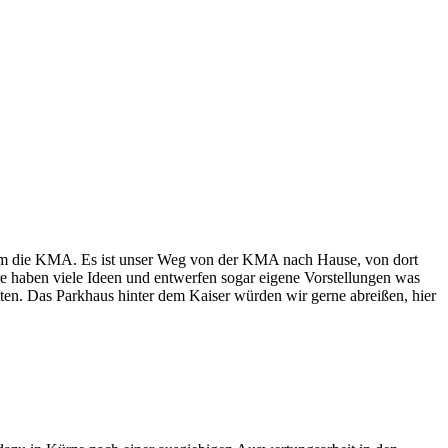
um die KMA. Es ist unser Weg von der KMA nach Hause, von dort
ere haben viele Ideen und entwerfen sogar eigene Vorstellungen was
ten. Das Parkhaus hinter dem Kaiser würden wir gerne abreißen, hier