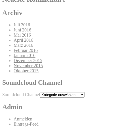
Archiv
Juli 2016
Juni 2016
Mai 2016
April 2016
März 2016
Februar 2016
Januar 2016
Dezember 2015
November 2015
Oktober 2015
Soundcloud Channel
Soundcloud Channel
Admin
Anmelden
Eintrags-Feed