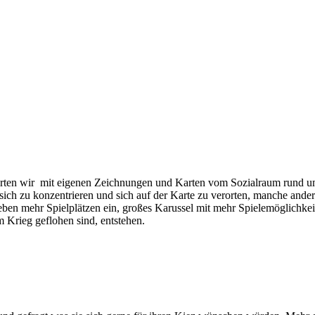
rten wir mit eigenen Zeichnungen und Karten vom Sozialraum rund 
ig sich zu konzentrieren und sich auf der Karte zu verorten, manche and
ben mehr Spielplätzen ein, großes Karussel mit mehr Spielemöglichkei
 Krieg geflohen sind, entstehen.