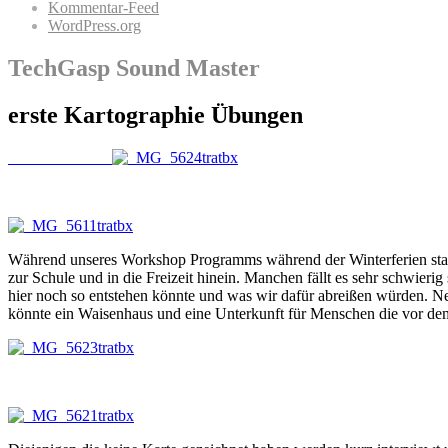
Kommentar-Feed
WordPress.org
TechGasp Sound Master
erste Kartographie Übungen
Während unseres Workshop Programms während der Winterferien sta
zur Schule und in die Freizeit hinein. Manchen fällt es sehr schwier
hier noch so entstehen könnte und was wir dafür abreißen würden. Ne
könnte ein Waisenhaus und eine Unterkunft für Menschen die vor dem