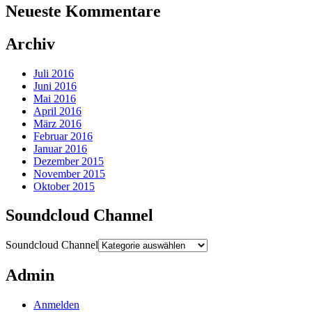
Neueste Kommentare
Archiv
Juli 2016
Juni 2016
Mai 2016
April 2016
März 2016
Februar 2016
Januar 2016
Dezember 2015
November 2015
Oktober 2015
Soundcloud Channel
Soundcloud Channel
Admin
Anmelden