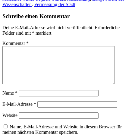
Wissenschaften
,
Vermessung der Stadt
Schreibe einen Kommentar
Deine E-Mail-Adresse wird nicht veröffentlicht.
Erforderliche
Felder sind mit
*
markiert
Kommentar
*
Name
*
E-Mail-Adresse
*
Website
Name, E-Mail-Adresse und Website in diesem Browser für
meinen nächsten Kommentar speichern.