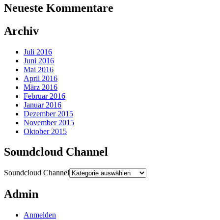
Neueste Kommentare
Archiv
Juli 2016
Juni 2016
Mai 2016
April 2016
März 2016
Februar 2016
Januar 2016
Dezember 2015
November 2015
Oktober 2015
Soundcloud Channel
Soundcloud Channel
Admin
Anmelden