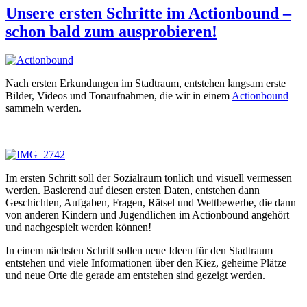
Unsere ersten Schritte im Actionbound –
schon bald zum ausprobieren!
Nach ersten Erkundungen im Stadtraum, entstehen langsam erste
Bilder, Videos und Tonaufnahmen, die wir in einem
Actionbound
sammeln werden.
Im ersten Schritt soll der Sozialraum tonlich und visuell vermessen
werden. Basierend auf diesen ersten Daten, entstehen dann
Geschichten, Aufgaben, Fragen, Rätsel und Wettbewerbe, die dann
von anderen Kindern und Jugendlichen im Actionbound angehört
und nachgespielt werden können!
In einem nächsten Schritt sollen neue Ideen für den Stadtraum
entstehen und viele Informationen über den Kiez, geheime Plätze
und neue Orte die gerade am entstehen sind gezeigt werden.