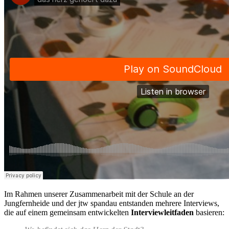
Im Rahmen unserer Zusammenarbeit mit der Schule an der
Jungfernheide und der jtw spandau entstanden mehrere Interviews,
die auf einem gemeinsam entwickelten
Interviewleitfaden
basieren: