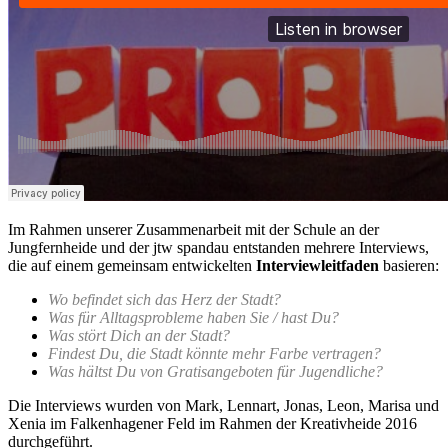
Im Rahmen unserer Zusammenarbeit mit der Schule an der
Jungfernheide und der jtw spandau entstanden mehrere Interviews,
die auf einem gemeinsam entwickelten
Interviewleitfaden
basieren:
Wo befindet sich das Herz der Stadt?
Was für Alltagsprobleme haben Sie / hast Du?
Was stört Dich an der Stadt?
Findest Du, die Stadt könnte mehr Farbe vertragen?
Was hältst Du von Gratisangeboten für Jugendliche?
Die Interviews wurden von Mark, Lennart, Jonas, Leon, Marisa und
Xenia im Falkenhagener Feld im Rahmen der Kreativheide 2016
durchgeführt.