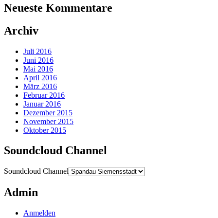
Neueste Kommentare
Archiv
Juli 2016
Juni 2016
Mai 2016
April 2016
März 2016
Februar 2016
Januar 2016
Dezember 2015
November 2015
Oktober 2015
Soundcloud Channel
Soundcloud Channel
Admin
Anmelden