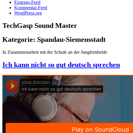
Eintrags-Feed
Kommentar-Feed
WordPress.org
TechGasp Sound Master
Kategorie:
Spandau-Siemensstadt
In Zusammenarbeit mit der Schule an der Jungfernheide
Ich kann nicht so gut deutsch sprechen