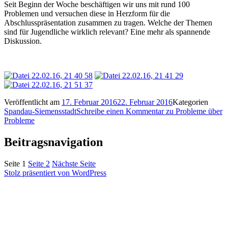
Seit Beginn der Woche beschäftigen wir uns mit rund 100
Problemen und versuchen diese in Herzform für die
Abschlusspräsentation zusammen zu tragen. Welche der Themen
sind für Jugendliche wirklich relevant? Eine mehr als spannende
Diskussion.
Veröffentlicht am
17. Februar 2016
22. Februar 2016
Kategorien
Spandau-Siemensstadt
Schreibe einen Kommentar
zu Probleme über
Probleme
Beitragsnavigation
Seite
1
Seite
2
Nächste Seite
Stolz präsentiert von WordPress