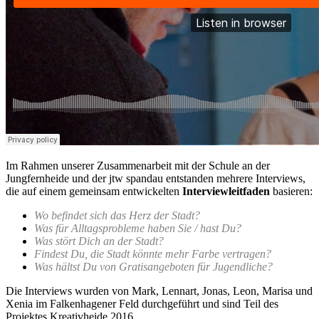
Im Rahmen unserer Zusammenarbeit mit der Schule an der
Jungfernheide und der jtw spandau entstanden mehrere Interviews,
die auf einem gemeinsam entwickelten
Interviewleitfaden
basieren:
Wo befindet sich das Herz der Stadt?
Was für Alltagsprobleme haben Sie / hast Du?
Was stört Dich an der Stadt?
Findest Du, die Stadt könnte mehr Farbe vertragen?
Was hältst Du von Gratisangeboten für Jugendliche?
Die Interviews wurden von Mark, Lennart, Jonas, Leon, Marisa und
Xenia im Falkenhagener Feld durchgeführt und sind Teil des
Projektes Kreativheide 2016.