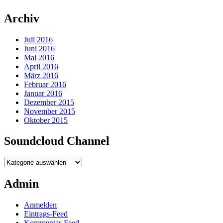
Archiv
Juli 2016
Juni 2016
Mai 2016
April 2016
März 2016
Februar 2016
Januar 2016
Dezember 2015
November 2015
Oktober 2015
Soundcloud Channel
Soundcloud
Channel
Admin
Anmelden
Eintrags-Feed
Kommentar-Feed