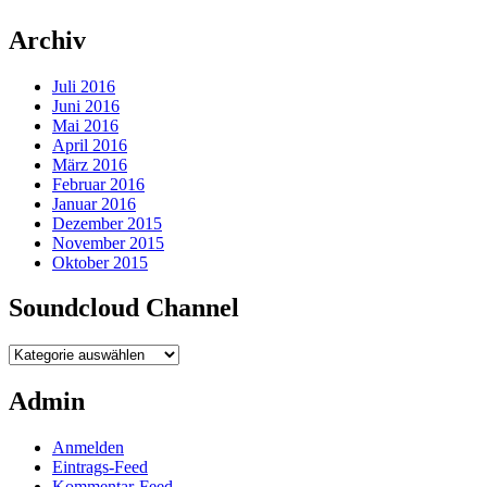
Archiv
Juli 2016
Juni 2016
Mai 2016
April 2016
März 2016
Februar 2016
Januar 2016
Dezember 2015
November 2015
Oktober 2015
Soundcloud Channel
Soundcloud
Channel
Admin
Anmelden
Eintrags-Feed
Kommentar-Feed