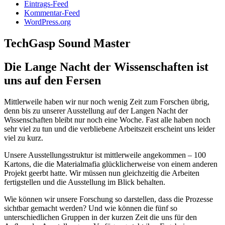
Eintrags-Feed
Kommentar-Feed
WordPress.org
TechGasp Sound Master
Die Lange Nacht der Wissenschaften ist
uns auf den Fersen
Mittlerweile haben wir nur noch wenig Zeit zum Forschen übrig,
denn bis zu unserer Ausstellung auf der Langen Nacht der
Wissenschaften bleibt nur noch eine Woche. Fast alle haben noch
sehr viel zu tun und die verbliebene Arbeitszeit erscheint uns leider
viel zu kurz.
Unsere Ausstellungsstruktur ist mittlerweile angekommen – 100
Kartons, die die Materialmafia glücklicherweise von einem anderen
Projekt geerbt hatte. Wir müssen nun gleichzeitig die Arbeiten
fertigstellen und die Ausstellung im Blick behalten.
Wie können wir unsere Forschung so darstellen, dass die Prozesse
sichtbar gemacht werden? Und wie können die fünf so
unterschiedlichen Gruppen in der kurzen Zeit die uns für den