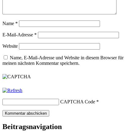
Name
*
E-Mail-Adresse
*
Website
Name, E-Mail-Adresse und Website in diesem Browser für
meinen nächsten Kommentar speichern.
CAPTCHA Code
*
Beitragsnavigation