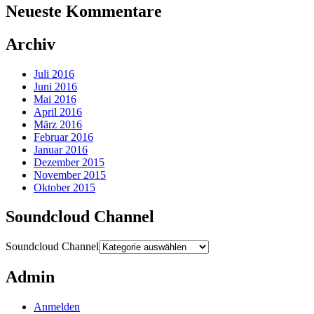
Neueste Kommentare
Archiv
Juli 2016
Juni 2016
Mai 2016
April 2016
März 2016
Februar 2016
Januar 2016
Dezember 2015
November 2015
Oktober 2015
Soundcloud Channel
Soundcloud Channel
Admin
Anmelden