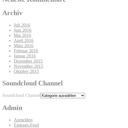
Archiv
Juli 2016
Juni 2016
Mai 2016
April 2016
März 2016
Februar 2016
Januar 2016
Dezember 2015
November 2015
Oktober 2015
Soundcloud Channel
Soundcloud Channel
Admin
Anmelden
Eintrags-Feed