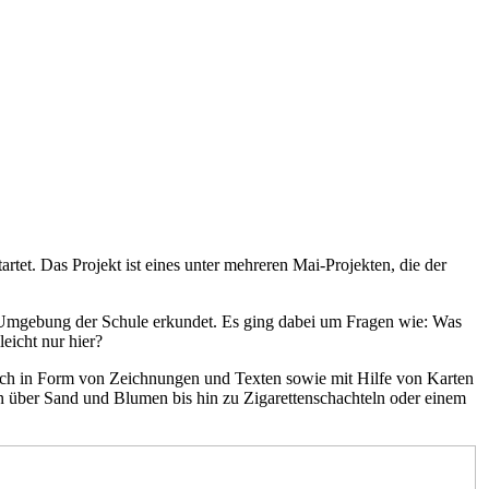
artet. Das Projekt ist eines unter mehreren Mai-Projekten, die der
 Umgebung der Schule erkundet. Es ging dabei um Fragen wie: Was
leicht nur hier?
auch in Form von Zeichnungen und Texten sowie mit Hilfe von Karten
 über Sand und Blumen bis hin zu Zigarettenschachteln oder einem